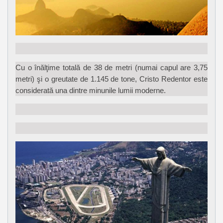
Cu o înălţime totală de 38 de metri (numai capul are 3,75
metri) şi o greutate de 1.145 de tone, Cristo Redentor este
considerată una dintre minunile lumii moderne.