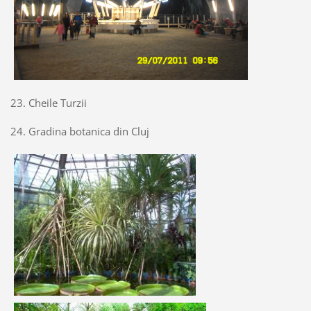
23. Cheile Turzii
24. Gradina botanica din Cluj