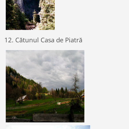
12. Cătunul Casa de Piatră