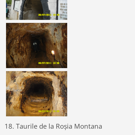
18. Taurile de la Roșia Montana