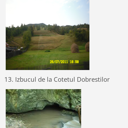
13. Izbucul de la Cotetul Dobrestilor