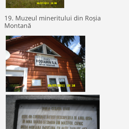
19. Muzeul mineritului din Roșia
Montană