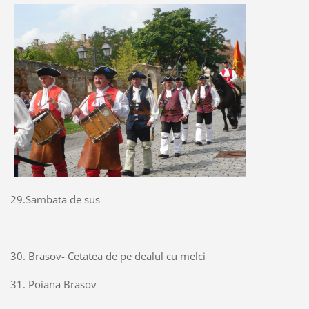
29.Sambata de sus
30. Brasov- Cetatea de pe dealul cu melci
31. Poiana Brasov