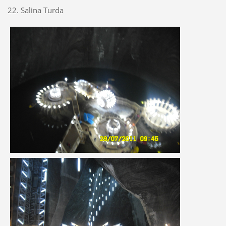
22. Salina Turda