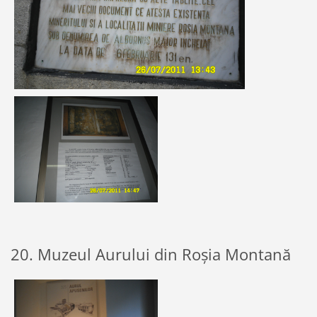
20. Muzeul Aurului din Roșia Montană