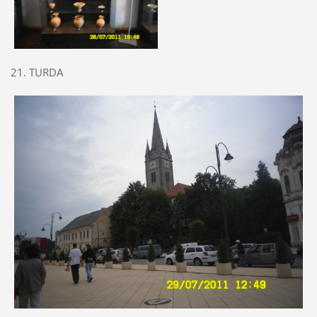
21. TURDA