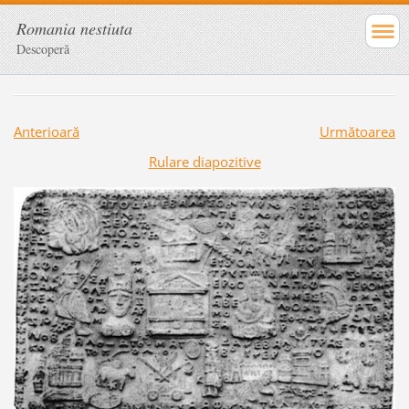
Romania nestiuta
Descoperă
Anterioară
Următoarea
Rulare diapozitive